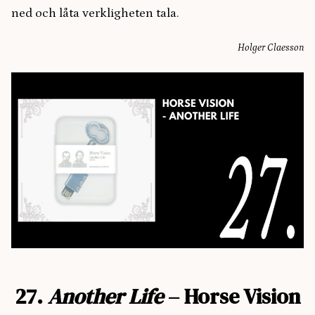
ned och låta verkligheten tala.
Holger Claesson
27.
Another Life
– Horse Vision