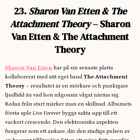
23.
Sharon Van Etten & The
Attachment Theory
– Sharon
Van Etten & The Attachment
Theory
Sharon Van Etten
har på sin senaste platta
kollaborerat med sitt eget band
The Attachment
Theory
– resultatet är en mörkare och punkigare
ljudbild än vad hon någonsin vågat närma sig.
Redan från start märker man en skillnad. Albumets
första spår
Live Forever
byggs sakta upp till ett
vackert crescendo. Den elektroniska aspekten
fungerar som ett ankare, där den stadiga pulsen av