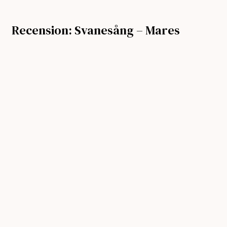
Recension: Svanesång – Mares