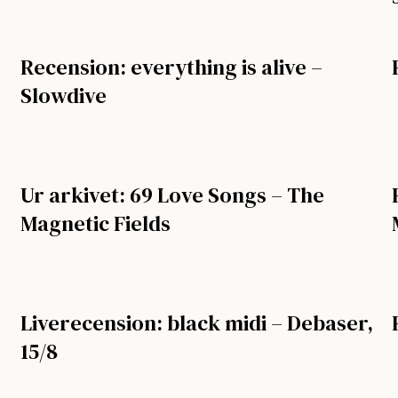
Recension: everything is alive –
Slowdive
Ur arkivet: 69 Love Songs – The
Magnetic Fields
Liverecension: black midi – Debaser,
15/8