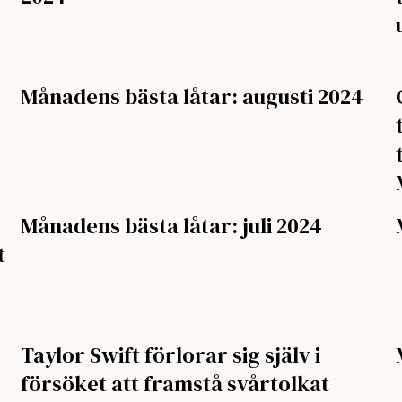
Månadens bästa låtar: augusti 2024
Månadens bästa låtar: juli 2024
t
Taylor Swift förlorar sig själv i
försöket att framstå svårtolkat