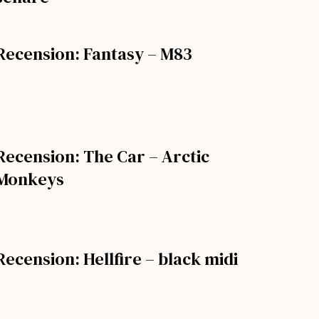
Recension: Fantasy – M83
Recension: The Car – Arctic
Monkeys
Recension: Hellfire – black midi