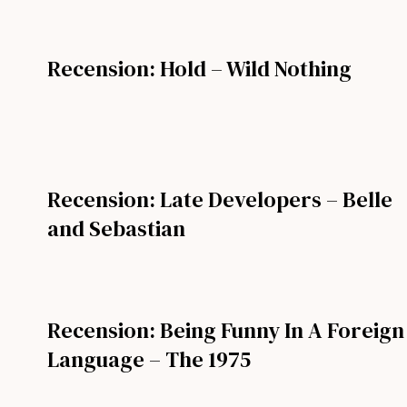
Recension: Hold – Wild Nothing
Recension: Late Developers – Belle
and Sebastian
Recension: Being Funny In A Foreign
Language – The 1975