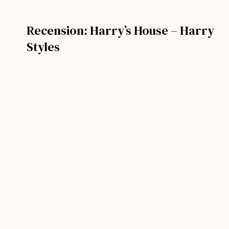
Recension: Harry’s House – Harry
Styles