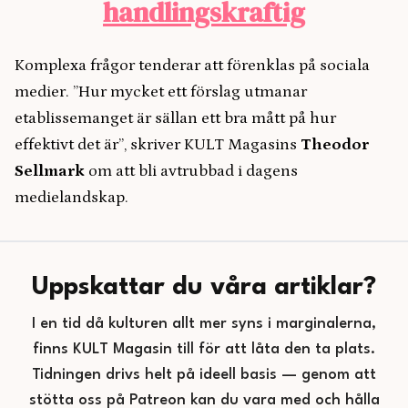
handlingskraftig
Komplexa frågor tenderar att förenklas på sociala
medier. ”Hur mycket ett förslag utmanar
etablissemanget är sällan ett bra mått på hur
effektivt det är”, skriver KULT Magasins
Theodor
Sellmark
om att bli avtrubbad i dagens
medielandskap.
Uppskattar du våra artiklar?
I en tid då kulturen allt mer syns i marginalerna,
finns KULT Magasin till för att låta den ta plats.
Tidningen drivs helt på ideell basis — genom att
stötta oss på Patreon kan du vara med och hålla