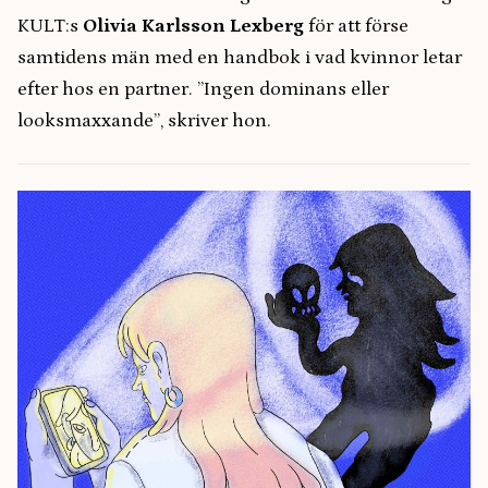
KULT:s
Olivia Karlsson Lexberg
för att förse
samtidens män med en handbok i vad kvinnor letar
efter hos en partner. ”Ingen dominans eller
looksmaxxande”, skriver hon.