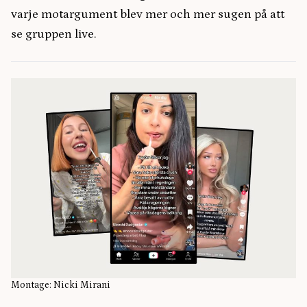
varje motargument blev mer och mer sugen på att
se gruppen live.
Montage: Nicki Mirani