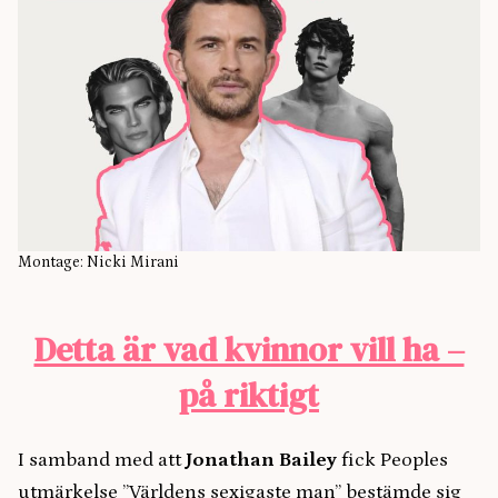
Montage: Nicki Mirani
Detta är vad kvinnor vill ha –
på riktigt
I samband med att
Jonathan Bailey
fick Peoples
utmärkelse ”Världens sexigaste man” bestämde sig