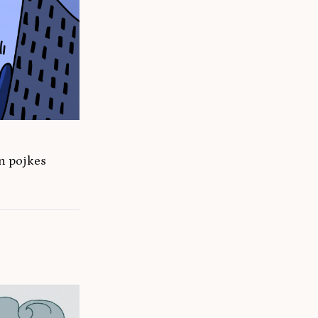
en pojkes