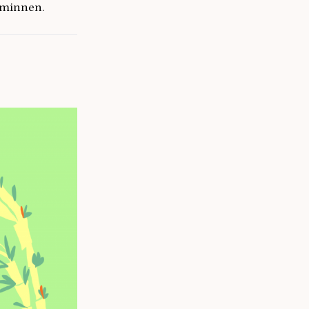
 minnen.