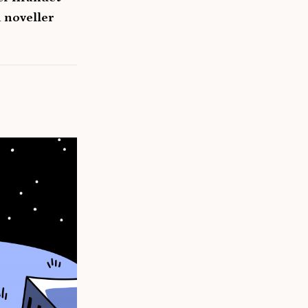
a noveller