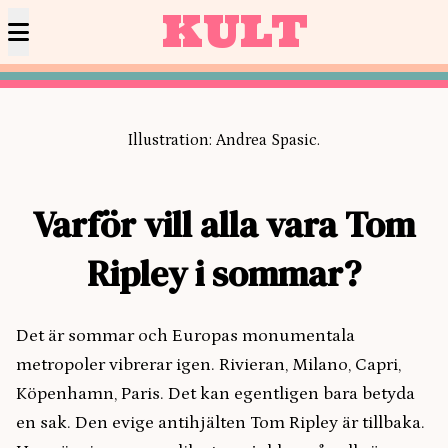
KULT
Illustration: Andrea Spasic.
Varför vill alla vara Tom
Ripley i sommar?
Det är sommar och Europas monumentala
metropoler vibrerar igen. Rivieran, Milano, Capri,
Köpenhamn, Paris. Det kan egentligen bara betyda
en sak. Den evige antihjälten Tom Ripley är tillbaka.