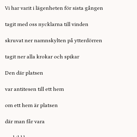
Vi har varit i lägenheten för sista gången
tagit med oss nycklarna till vinden
skruvat ner namnskylten på ytterdörren
tagit ner alla krokar och spikar
Den där platsen
var antitesen till ett hem
om ett hem är platsen
där man får vara