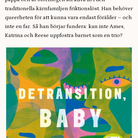
traditionella kärnfamiljen friktionslöst. Han behöver
queerheten för att kunna vara endast förälder – och
inte en far. Så han börjar fundera: kan inte Ames,
Katrina och Reese uppfostra barnet som en trio?