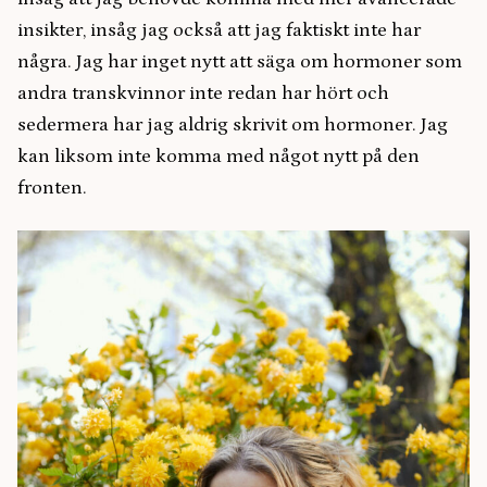
insikter, insåg jag också att jag faktiskt inte har
några. Jag har inget nytt att säga om hormoner som
andra transkvinnor inte redan har hört och
sedermera har jag aldrig skrivit om hormoner. Jag
kan liksom inte komma med något nytt på den
fronten.