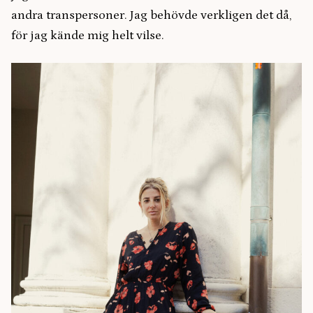
andra transpersoner. Jag behövde verkligen det då,
för jag kände mig helt vilse.