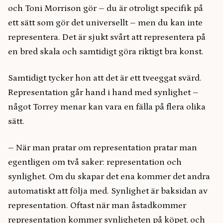
och Toni Morrison gör – du är otroligt specifik på
ett sätt som gör det universellt – men du kan inte
representera. Det är sjukt svårt att representera på
en bred skala och samtidigt göra riktigt bra konst.
Samtidigt tycker hon att det är ett tveeggat svärd.
Representation går hand i hand med synlighet –
något Torrey menar kan vara en fälla på flera olika
sätt.
– När man pratar om representation pratar man
egentligen om två saker: representation och
synlighet. Om du skapar det ena kommer det andra
automatiskt att följa med. Synlighet är baksidan av
representation. Oftast när man åstadkommer
representation kommer synligheten på köpet, och