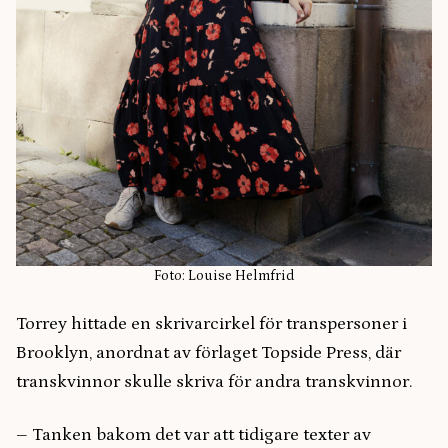
Foto: Louise Helmfrid
Torrey hittade en skrivarcirkel för transpersoner i
Brooklyn, anordnat av förlaget Topside Press, där
transkvinnor skulle skriva för andra transkvinnor.
– Tanken bakom det var att tidigare texter av