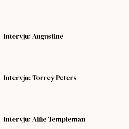
Intervju: Augustine
Intervju: Torrey Peters
Intervju: Alfie Templeman