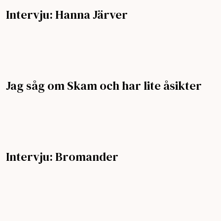
Intervju: Hanna Järver
Jag såg om Skam och har lite åsikter
Intervju: Bromander