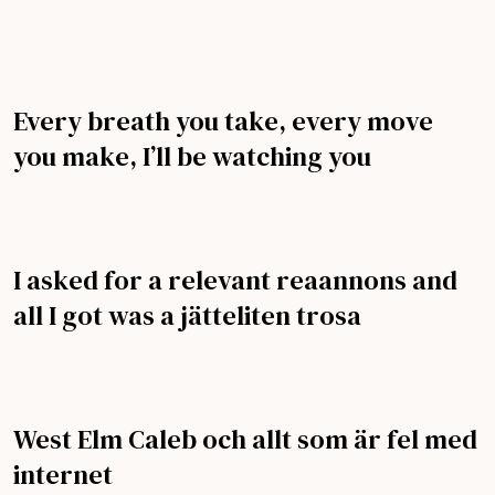
Every breath you take, every move
you make, I’ll be watching you
I asked for a relevant reaannons and
all I got was a jätteliten trosa
West Elm Caleb och allt som är fel med
internet