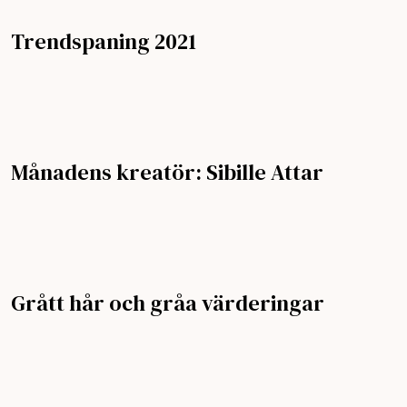
Trendspaning 2021
Månadens kreatör: Sibille Attar
Grått hår och gråa värderingar