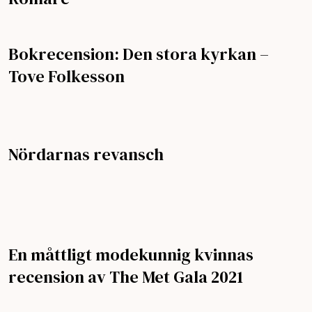
Bokrecension: Den stora kyrkan –
Tove Folkesson
Nördarnas revansch
En måttligt modekunnig kvinnas
recension av The Met Gala 2021