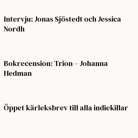
Intervju: Jonas Sjöstedt och Jessica
Nordh
Bokrecension: Trion – Johanna
Hedman
Öppet kärleksbrev till alla indiekillar