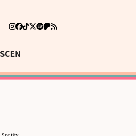
SCEN
 Spotify