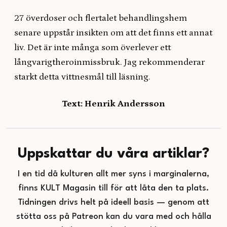
27 överdoser och flertalet behandlingshem
senare uppstår insikten om att det finns ett annat
liv. Det är inte många som överlever ett
långvarigtheroinmissbruk. Jag rekommenderar
starkt detta vittnesmål till läsning.
Text: Henrik Andersson
Uppskattar du våra artiklar?
I en tid då kulturen allt mer syns i marginalerna,
finns KULT Magasin till för att låta den ta plats.
Tidningen drivs helt på ideell basis — genom att
stötta oss på Patreon kan du vara med och hålla