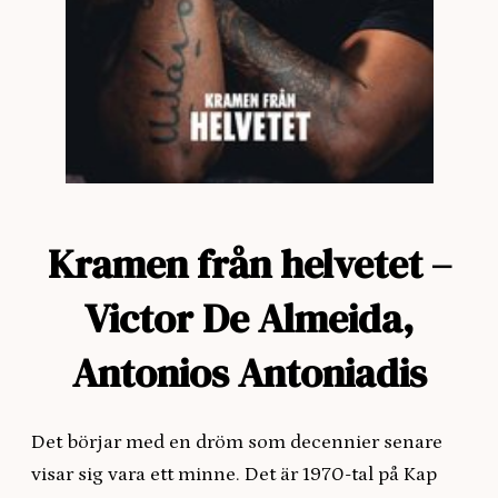
Kramen från helvetet –
Victor De Almeida,
Antonios Antoniadis
Det börjar med en dröm som decennier senare
visar sig vara ett minne. Det är 1970-tal på Kap