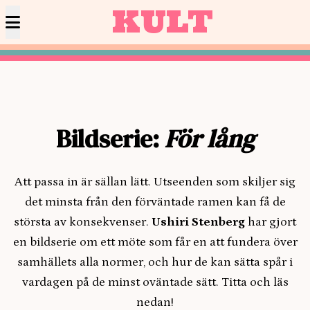
KULT
Bildserie:
För lång
Att passa in är sällan lätt. Utseenden som skiljer sig
det minsta från den förväntade ramen kan få de
största av konsekvenser.
Ushiri Stenberg
har gjort
en bildserie om ett möte som får en att fundera över
samhällets alla normer, och hur de kan sätta spår i
vardagen på de minst oväntade sätt. Titta och läs
nedan!