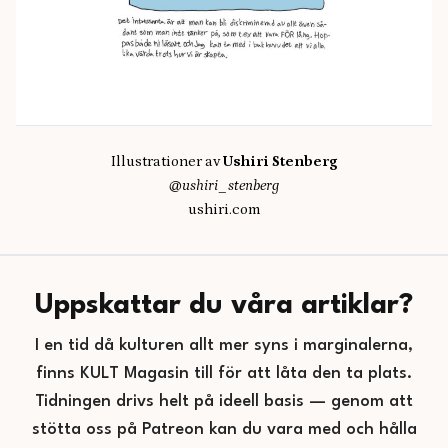
Illustrationer av
Ushiri Stenberg
@ushiri_stenberg
ushiri.com
Uppskattar du våra artiklar?
I en tid då kulturen allt mer syns i marginalerna,
finns KULT Magasin till för att låta den ta plats.
Tidningen drivs helt på ideell basis — genom att
stötta oss på Patreon kan du vara med och hålla