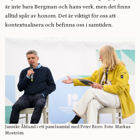
är inte bara Bergman och hans verk, men det finns
alltid spår av honom. Det är viktigt för oss att
kontextualisera och befinna oss i samtiden.
Jannike Åhlund i ett panelsamtal med Peter Birro. Foto: Markus
Moström.