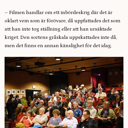
– Filmen handlar om ett inbördeskrig där det är
oklart vem som är förövare, då uppfattades det som
att han inte tog ställning eller att han ursäktade
kriget. Den sortens gråskala uppskattades inte då,
men det finns en annan känslighet för det idag.