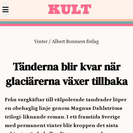
KULT
Vinter / Albert Bonniers förlag
Tänderna blir kvar när
glaciärerna växer tillbaka
Från vargkäftar till välpolerade tandrader löper
en obehaglig linje genom Magnus Dahlströms
trilogi-liknande roman. I ett framtida Sverige
med permanent vinter blir kroppen det sista