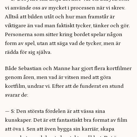
vi använde oss av mycket i processen när vi skrev.
Alltså att bilden utåt och hur man framstår är
viktigare än vad man faktiskt tycker, tänker och gör.
Personerna som sitter kring bordet spelar någon
form av spel, utan att säga vad de tycker, men är
rädda för sig själva.
Både Sebastian och Manne har gjort flera kortfilmer
genom åren, men vad är vitsen med att göra
kortfilm, undrar vi. Efter att de funderat en stund
svarar de:
— S: Den största fördelen är att vässa sina
kunskaper. Det är ett fantastiskt bra format av film
att öva i. Sen att även bygga sin karriär, skapa