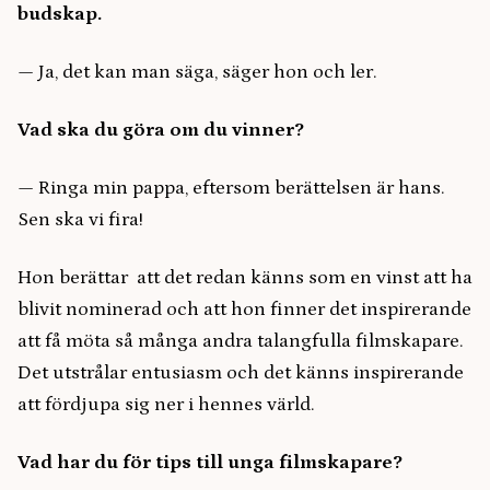
budskap.
— Ja, det kan man säga, säger hon och ler.
Vad ska du göra om du vinner?
— Ringa min pappa, eftersom berättelsen är hans.
Sen ska vi fira!
Hon berättar att det redan känns som en vinst att ha
blivit nominerad och att hon finner det inspirerande
att få möta så många andra talangfulla filmskapare.
Det utstrålar entusiasm och det känns inspirerande
att fördjupa sig ner i hennes värld.
Vad har du för tips till unga filmskapare?