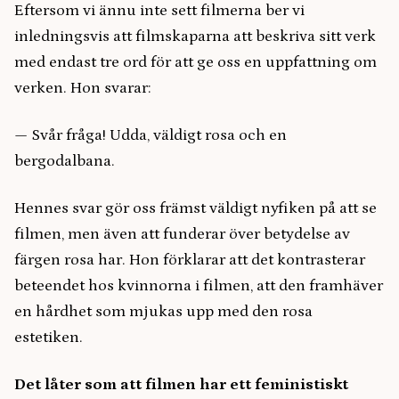
Eftersom vi ännu inte sett filmerna ber vi
inledningsvis att filmskaparna att beskriva sitt verk
med endast tre ord för att ge oss en uppfattning om
verken. Hon svarar:
— Svår fråga! Udda, väldigt rosa och en
bergodalbana.
Hennes svar gör oss främst väldigt nyfiken på att se
filmen, men även att funderar över betydelse av
färgen rosa har. Hon förklarar att det kontrasterar
beteendet hos kvinnorna i filmen, att den framhäver
en hårdhet som mjukas upp med den rosa
estetiken.
Det låter som att filmen har ett feministiskt