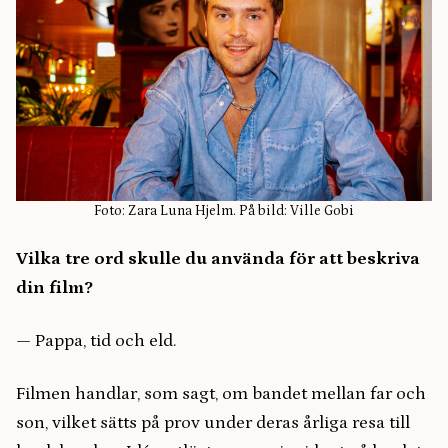
Foto: Zara Luna Hjelm. På bild: Ville Gobi
Vilka tre ord skulle du använda för att beskriva
din film?
— Pappa, tid och eld.
Filmen handlar, som sagt, om bandet mellan far och
son, vilket sätts på prov under deras årliga resa till