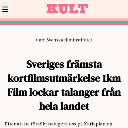
KULT
foto: Svenska filminstitutet
Sveriges främsta
kortfilmsutmärkelse 1km
Film lockar talanger från
hela landet
Efter att ha försökt navigera oss på Karlaplan en