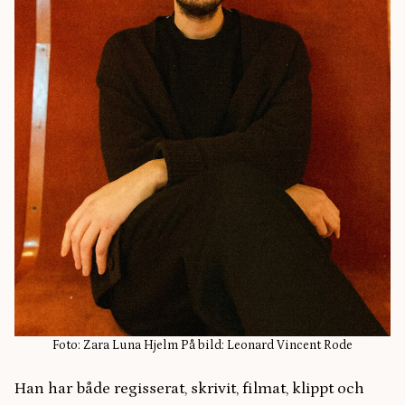
Foto: Zara Luna Hjelm På bild: Leonard Vincent Rode
Han har både regisserat, skrivit, filmat, klippt och