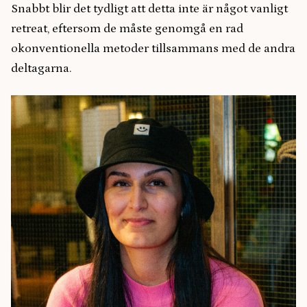
Snabbt blir det tydligt att detta inte är något vanligt
retreat, eftersom de måste genomgå en rad
okonventionella metoder tillsammans med de andra
deltagarna.