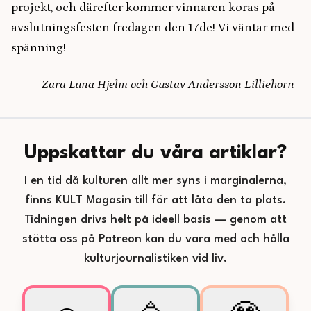
projekt, och därefter kommer vinnaren koras på
avslutningsfesten fredagen den 17de! Vi väntar med
spänning!
Zara Luna Hjelm och Gustav Andersson Lilliehorn
Uppskattar du våra artiklar?
I en tid då kulturen allt mer syns i marginalerna,
finns KULT Magasin till för att låta den ta plats.
Tidningen drivs helt på ideell basis — genom att
stötta oss på Patreon kan du vara med och hålla
kulturjournalistiken vid liv.