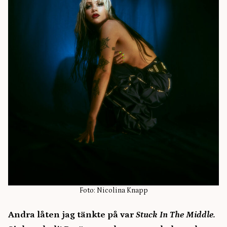
Foto: Nicolina Knapp
Andra låten jag tänkte på var
Stuck In The Middle.