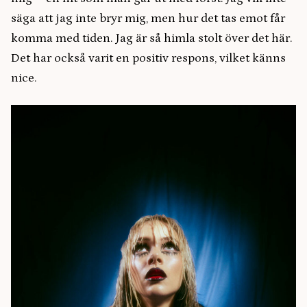
säga att jag inte bryr mig, men hur det tas emot får
komma med tiden. Jag är så himla stolt över det här.
Det har också varit en positiv respons, vilket känns
nice.