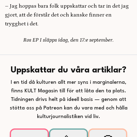
– Jag hoppas bara folk uppskattar och tar in det jag
gjort, att de förstår det och kanske finner en
trygghet i det.
Ros EP I släpps idag, den 17:e september.
Uppskattar du våra artiklar?
I en tid då kulturen allt mer syns i marginalerna,
finns KULT Magasin till för att låta den ta plats.
Tidningen drivs helt på ideell basis — genom att
stötta oss på Patreon kan du vara med och hålla
kulturjournalistiken vid liv.