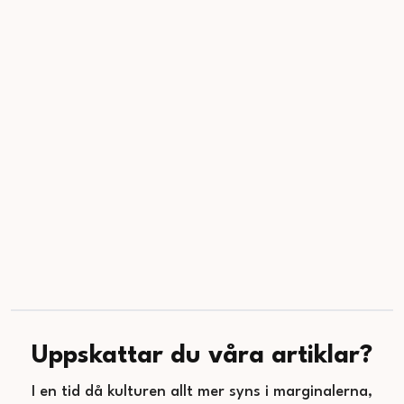
Uppskattar du våra artiklar?
I en tid då kulturen allt mer syns i marginalerna,