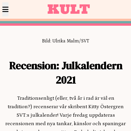
KULT
Bild: Ulrika Malm/SVT
Recension: Julkalendern
2021
Traditionsenligt (eller, två år i rad är väl en
tradition?) recenserar vår skribent Kitty Östergren
SVT:s julkalender! Varje fredag uppdateras
recensionen med nya tankar, känslor och spaningar