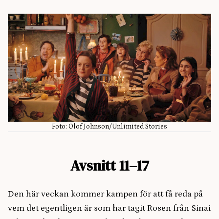
Foto: Olof Johnson/Unlimited Stories
Avsnitt 11–17
Den här veckan kommer kampen för att få reda på
vem det egentligen är som har tagit Rosen från Sinai