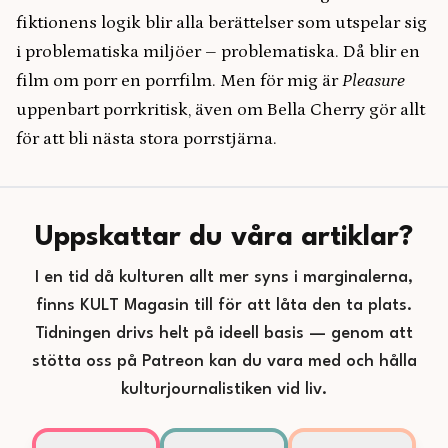
fiktionens logik blir alla berättelser som utspelar sig
i problematiska miljöer – problematiska. Då blir en
film om porr en porrfilm. Men för mig är
Pleasure
uppenbart porrkritisk, även om Bella Cherry gör allt
för att bli nästa stora porrstjärna.
Uppskattar du våra artiklar?
I en tid då kulturen allt mer syns i marginalerna,
finns KULT Magasin till för att låta den ta plats.
Tidningen drivs helt på ideell basis — genom att
stötta oss på Patreon kan du vara med och hålla
kulturjournalistiken vid liv.