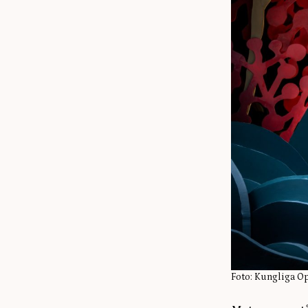
Foto: Kungliga O