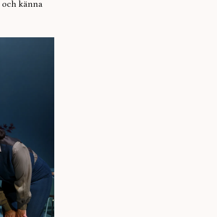
ta och känna