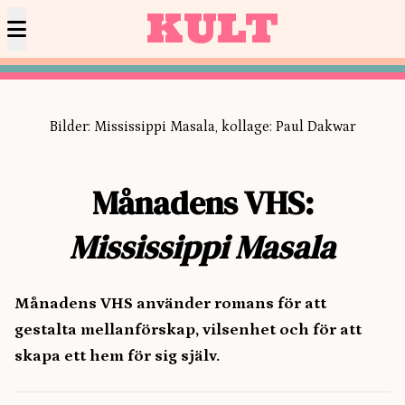
KULT
Bilder: Mississippi Masala, kollage: Paul Dakwar
Månadens VHS:
Mississippi Masala
Månadens VHS använder romans för att
gestalta mellanförskap, vilsenhet och för att
skapa ett hem för sig själv.