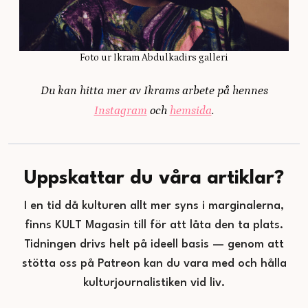
Foto ur Ikram Abdulkadirs galleri
Du kan hitta mer av Ikrams arbete på hennes
Instagram
och
hemsida
.
Uppskattar du våra artiklar?
I en tid då kulturen allt mer syns i marginalerna,
finns KULT Magasin till för att låta den ta plats.
Tidningen drivs helt på ideell basis — genom att
stötta oss på Patreon kan du vara med och hålla
kulturjournalistiken vid liv.