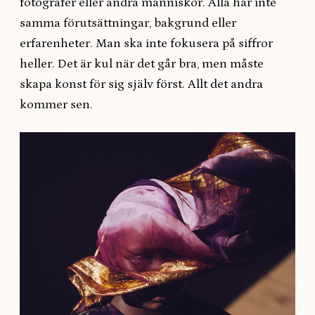
fotografer eller andra människor. Alla har inte
samma förutsättningar, bakgrund eller
erfarenheter. Man ska inte fokusera på siffror
heller. Det är kul när det går bra, men måste
skapa konst för sig själv först. Allt det andra
kommer sen.