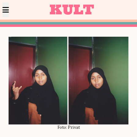
KULT
Foto: Privat