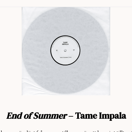
End of Summer
– Tame Impala