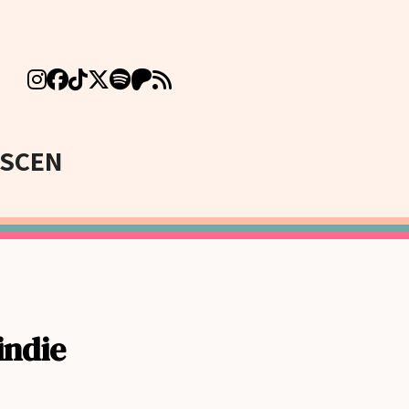
SCEN
indie