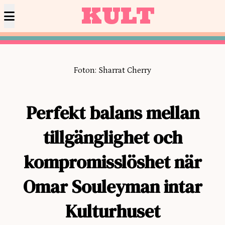
KULT
Foton: Sharrat Cherry
Perfekt balans mellan
tillgänglighet och
kompromisslöshet när
Omar Souleyman intar
Kulturhuset