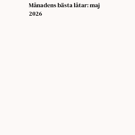
Månadens bästa låtar: maj
2026