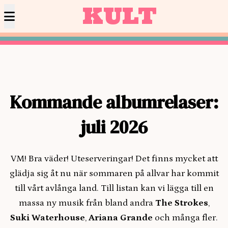
KULT
Kommande albumrelaser:
juli 2026
VM! Bra väder! Uteserveringar! Det finns mycket att
glädja sig åt nu när sommaren på allvar har kommit
till vårt avlånga land. Till listan kan vi lägga till en
massa ny musik från bland andra
The Strokes
,
Suki Waterhouse
,
Ariana Grande
och många fler.