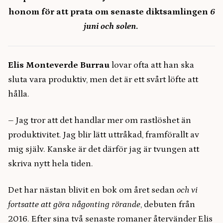
honom för att prata om senaste diktsamlingen
6
juni och solen
.
Elis Monteverde Burrau
lovar ofta att han ska
sluta vara produktiv, men det är ett svårt löfte att
hålla.
– Jag tror att det handlar mer om rastlöshet än
produktivitet. Jag blir lätt uttråkad, framförallt av
mig själv. Kanske är det därför jag är tvungen att
skriva nytt hela tiden.
Det har nästan blivit en bok om året sedan
och vi
fortsatte att göra någonting rörande
, debuten från
2016. Efter sina två senaste romaner återvänder Elis