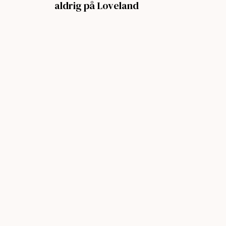
aldrig på Loveland