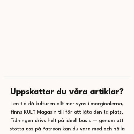
Uppskattar du våra artiklar?
I en tid då kulturen allt mer syns i marginalerna,
finns KULT Magasin till för att låta den ta plats.
Tidningen drivs helt på ideell basis — genom att
stötta oss på Patreon kan du vara med och hålla