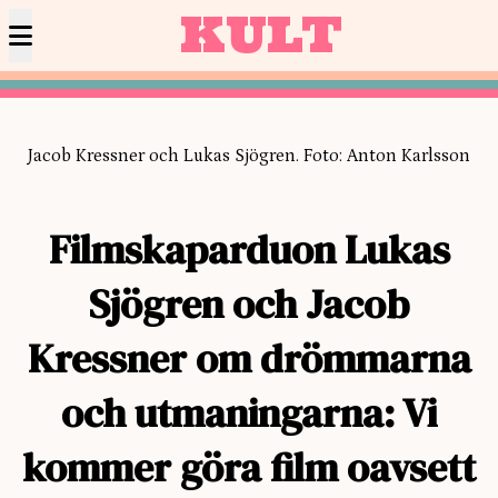
KULT
Jacob Kressner och Lukas Sjögren. Foto: Anton Karlsson
Filmskaparduon
Lukas
Sjögren och Jacob
Kressner om drömmarna
och utmaningarna: Vi
kommer göra film oavsett