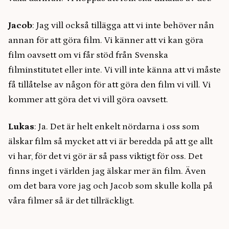
Jacob
: Jag vill också tillägga att vi inte behöver nån
annan för att göra film. Vi känner att vi kan göra
film oavsett om vi får stöd från Svenska
filminstitutet eller inte. Vi vill inte känna att vi måste
få tillåtelse av någon för att göra den film vi vill. Vi
kommer att göra det vi vill göra oavsett.
Lukas
: Ja. Det är helt enkelt nördarna i oss som
älskar film så mycket att vi är beredda på att ge allt
vi har, för det vi gör är så pass viktigt för oss. Det
finns inget i världen jag älskar mer än film. Även
om det bara vore jag och Jacob som skulle kolla på
våra filmer så är det tillräckligt.