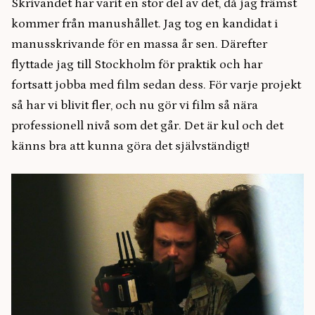
Skrivandet har varit en stor del av det, då jag främst
kommer från manushållet. Jag tog en kandidat i
manusskrivande för en massa år sen. Därefter
flyttade jag till Stockholm för praktik och har
fortsatt jobba med film sedan dess. För varje projekt
så har vi blivit fler, och nu gör vi film så nära
professionell nivå som det går. Det är kul och det
känns bra att kunna göra det självständigt!