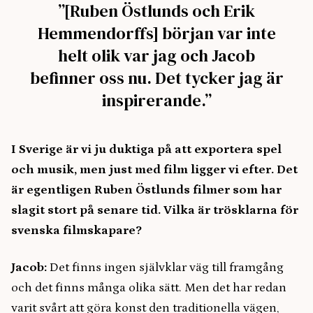
”[Ruben Östlunds och Erik
Hemmendorffs] början var inte
helt olik var jag och Jacob
befinner oss nu. Det tycker jag är
inspirerande.”
I Sverige är vi ju duktiga på att exportera spel
och musik, men just med film ligger vi efter. Det
är egentligen Ruben Östlunds filmer som har
slagit stort på senare tid. Vilka är trösklarna för
svenska filmskapare?
Jacob:
Det finns ingen självklar väg till framgång
och det finns många olika sätt. Men det har redan
varit svårt att göra konst den traditionella vägen,