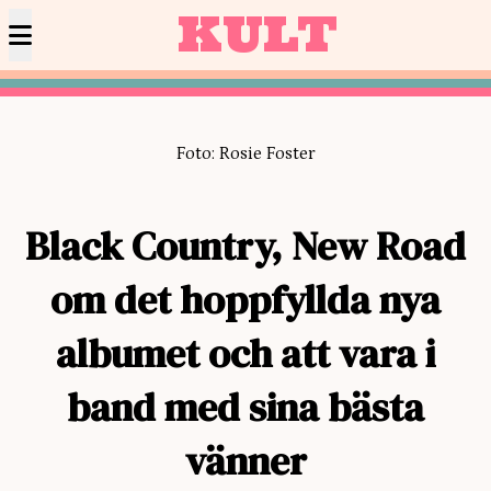
KULT
Foto: Rosie Foster
Black Country, New Road
om det hoppfyllda nya
albumet och att vara i
band med sina bästa
vänner