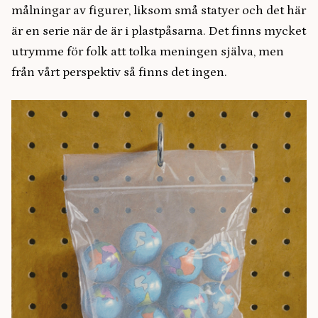
målningar av figurer, liksom små statyer och det här
är en serie när de är i plastpåsarna. Det finns mycket
utrymme för folk att tolka meningen själva, men
från vårt perspektiv så finns det ingen.