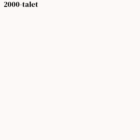
2000-talet