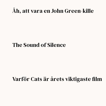
Åh, att vara en John Green-kille
The Sound of Silence
Varför Cats är årets viktigaste film