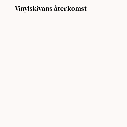
Vinylskivans återkomst