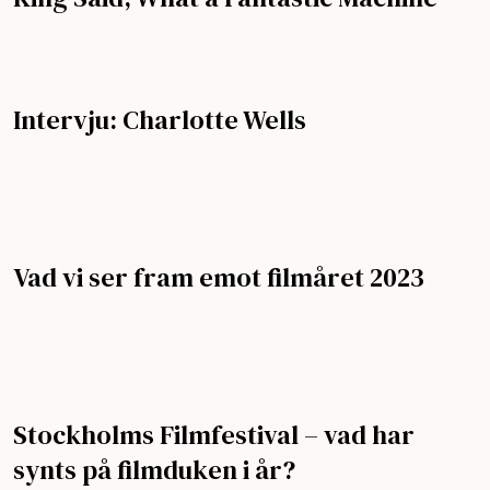
Intervju: Charlotte Wells
Vad vi ser fram emot filmåret 2023
Stockholms Filmfestival – vad har
synts på filmduken i år?