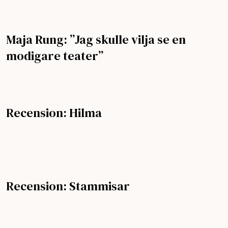
Maja Rung: ”Jag skulle vilja se en
modigare teater”
Recension: Hilma
Recension: Stammisar