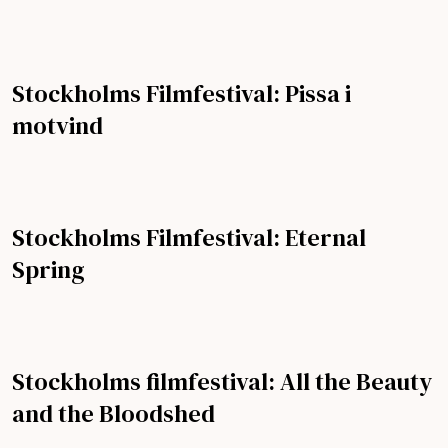
Stockholms Filmfestival: Pissa i
motvind
Stockholms Filmfestival: Eternal
Spring
Stockholms filmfestival: All the Beauty
and the Bloodshed