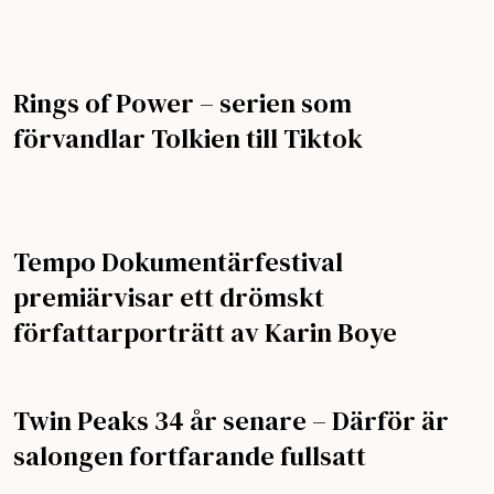
Rings of Power – serien som
förvandlar Tolkien till Tiktok
Tempo Dokumentärfestival
premiärvisar ett drömskt
författarporträtt av Karin Boye
Twin Peaks 34 år senare – Därför är
salongen fortfarande fullsatt