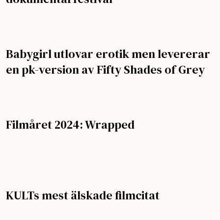
Babygirl utlovar erotik men levererar
en pk-version av Fifty Shades of Grey
Filmåret 2024: Wrapped
KULTs mest älskade filmcitat