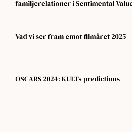
familjerelationer i Sentimental Valu
Vad vi ser fram emot filmåret 2025
OSCARS 2024: KULTs predictions