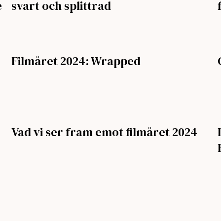
e
svart och splittrad
Filmåret 2024: Wrapped
Vad vi ser fram emot filmåret 2024