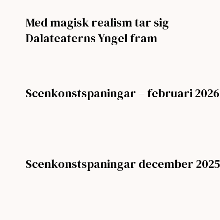
Med magisk realism tar sig
Dalateaterns Yngel fram
Scenkonstspaningar – februari 2026
Scenkonstspaningar december 2025