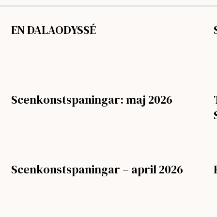
EN DALAODYSSÉ
Scenkonstspaningar: maj 2026
Scenkonstspaningar – april 2026