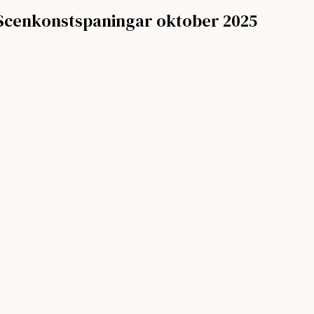
Scenkonstspaningar oktober 2025