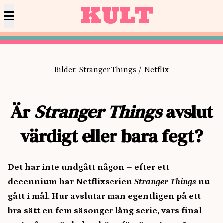
KULT
Bilder: Stranger Things / Netflix
Är
Stranger Things
avslut
värdigt eller bara fegt?
Det har inte undgått någon – efter ett
decennium har Netflixserien
Stranger Things
nu
gått i mål. Hur avslutar man egentligen på ett
bra sätt en fem säsonger lång serie, vars final