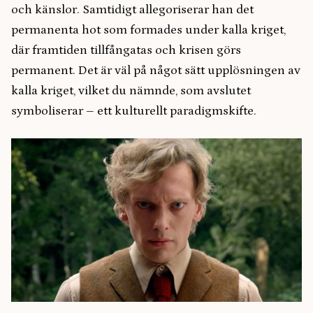
och känslor. Samtidigt allegoriserar han det
permanenta hot som formades under kalla kriget,
där framtiden tillfångatas och krisen görs
permanent. Det är väl på något sätt upplösningen av
kalla kriget, vilket du nämnde, som avslutet
symboliserar – ett kulturellt paradigmskifte.