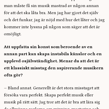
man måste få sin musik mastrad av någon annan
för att det ska låta bra. Men jag har gjort det själv
och det funkar, jag är nöjd med hur det låter och jag
kommer inte lyssna på någon som säger att det är
omöjligt.
Att uppfatta sin konst som beroende av en
annan part kan skapa instabila känslor och en
upplevd osjälvständighet. Menar du att det är
ett klassiskt misstag den aspirerande musikern
ofta gör?
–
Bland annat. Generellt är det stora misstaget att
försöka vara perfekt. Skapa perfekt musik eller
musik på rätt sätt. Jag tror att det är bra att lära sig