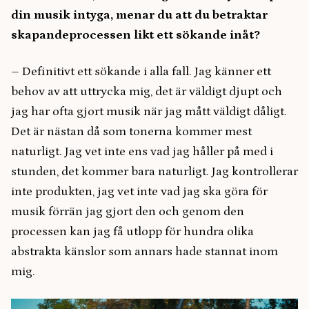
din musik intyga, menar du att du betraktar
skapandeprocessen likt ett sökande inåt?
–
Definitivt ett sökande i alla fall. Jag känner ett
behov av att uttrycka mig, det är väldigt djupt och
jag har ofta gjort musik när jag mått väldigt dåligt.
Det är nästan då som tonerna kommer mest
naturligt. Jag vet inte ens vad jag håller på med i
stunden, det kommer bara naturligt. Jag kontrollerar
inte produkten, jag vet inte vad jag ska göra för
musik förrän jag gjort den och genom den
processen kan jag få utlopp för hundra olika
abstrakta känslor som annars hade stannat inom
mig.