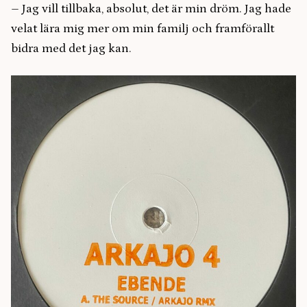
–
Jag vill tillbaka, absolut, det är min dröm. Jag hade
velat lära mig mer om min familj och framförallt
bidra med det jag kan.