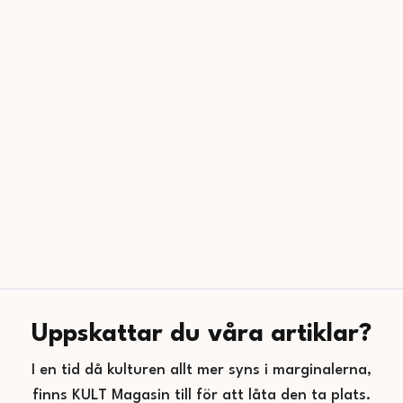
Uppskattar du våra artiklar?
I en tid då kulturen allt mer syns i marginalerna,
finns KULT Magasin till för att låta den ta plats.