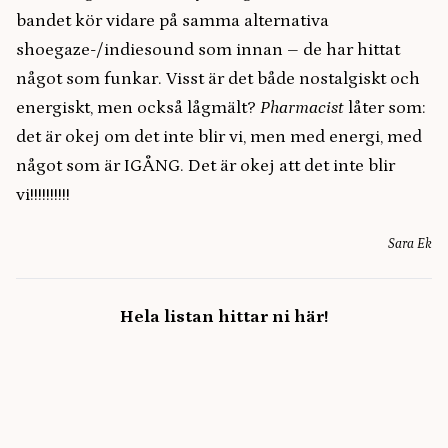
bandet kör vidare på samma alternativa
shoegaze-/indiesound som innan – de har hittat
något som funkar. Visst är det både nostalgiskt och
energiskt, men också lågmält?
Pharmacist
låter som:
det är okej om det inte blir vi, men med energi, med
något som är IGÅNG. Det är okej att det inte blir
vi!!!!!!!!!!
Sara Ek
Hela listan hittar ni här!