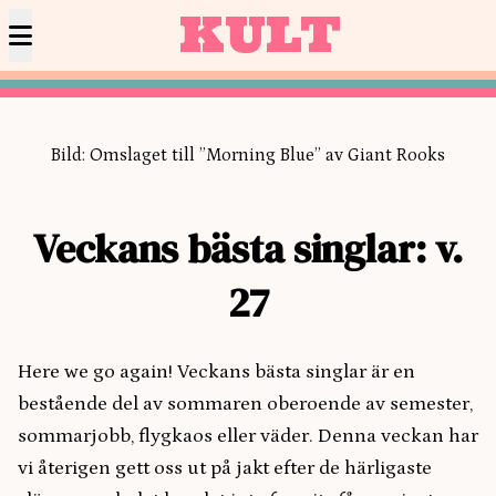
KULT
Bild: Omslaget till ”Morning Blue” av Giant Rooks
Veckans bästa singlar: v.
27
Here we go again! Veckans bästa singlar är en
bestående del av sommaren oberoende av semester,
sommarjobb, flygkaos eller väder. Denna veckan har
vi återigen gett oss ut på jakt efter de härligaste