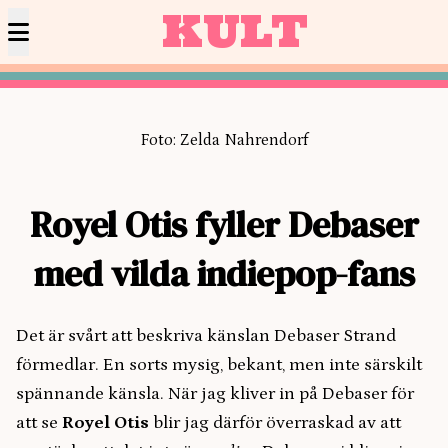
KULT
Foto: Zelda Nahrendorf
Royel Otis fyller Debaser
med vilda indiepop-fans
Det är svårt att beskriva känslan Debaser Strand
förmedlar. En sorts mysig, bekant, men inte särskilt
spännande känsla. När jag kliver in på Debaser för
att se
Royel Otis
blir jag därför överraskad av att