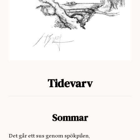
Tidevarv
Sommar
Det går ett sus genom spökpilen,