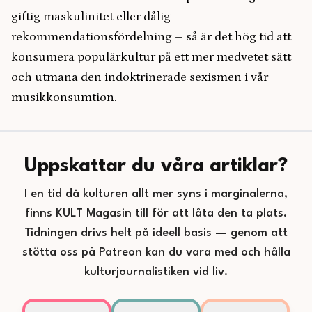
giftig maskulinitet eller dålig
rekommendationsfördelning – så är det hög tid att
konsumera populärkultur på ett mer medvetet sätt
och utmana den indoktrinerade sexismen i vår
musikkonsumtion.
Uppskattar du våra artiklar?
I en tid då kulturen allt mer syns i marginalerna,
finns KULT Magasin till för att låta den ta plats.
Tidningen drivs helt på ideell basis — genom att
stötta oss på Patreon kan du vara med och hålla
kulturjournalistiken vid liv.