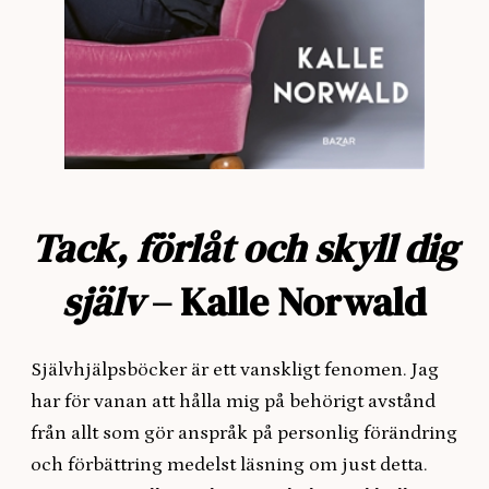
Tack, förlåt och skyll dig
själv
– Kalle Norwald
Självhjälpsböcker är ett vanskligt fenomen. Jag
har för vanan att hålla mig på behörigt avstånd
från allt som gör anspråk på personlig förändring
och förbättring medelst läsning om just detta.