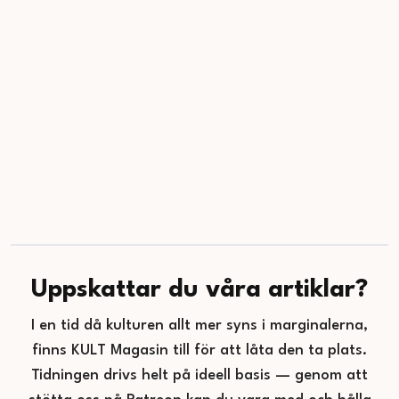
Uppskattar du våra artiklar?
I en tid då kulturen allt mer syns i marginalerna,
finns KULT Magasin till för att låta den ta plats.
Tidningen drivs helt på ideell basis — genom att