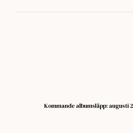
Kommande albumsläpp: augusti 