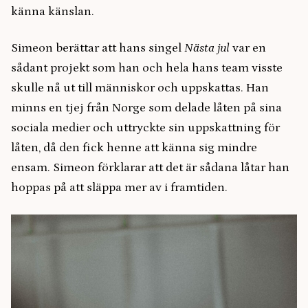
känna känslan.
Simeon berättar att hans singel
Nästa jul
var en
sådant projekt som han och hela hans team visste
skulle nå ut till människor och uppskattas. Han
minns en tjej från Norge som delade låten på sina
sociala medier och uttryckte sin uppskattning för
låten, då den fick henne att känna sig mindre
ensam. Simeon förklarar att det är sådana låtar han
hoppas på att släppa mer av i framtiden.