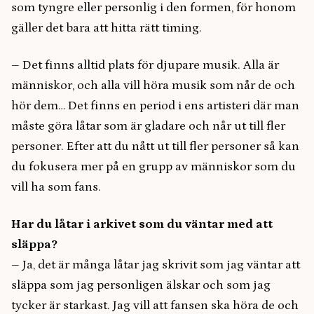
som tyngre eller personlig i den formen, för honom
gäller det bara att hitta rätt timing.
– Det finns alltid plats för djupare musik. Alla är
människor, och alla vill höra musik som når de och
hör dem… Det finns en period i ens artisteri där man
måste göra låtar som är gladare och når ut till fler
personer. Efter att du nått ut till fler personer så kan
du fokusera mer på en grupp av människor som du
vill ha som fans.
Har du låtar i arkivet som du väntar med att
släppa?
– Ja, det är många låtar jag skrivit som jag väntar att
släppa som jag personligen älskar och som jag
tycker är starkast. Jag vill att fansen ska höra de och