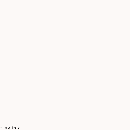
r jag inte