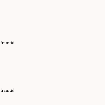
framtid
framtid