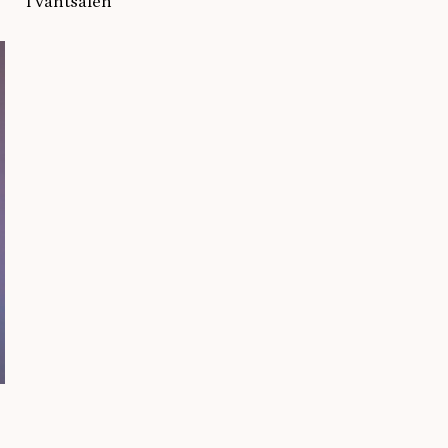
i väntsalen