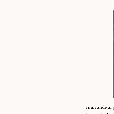
i min ände är j