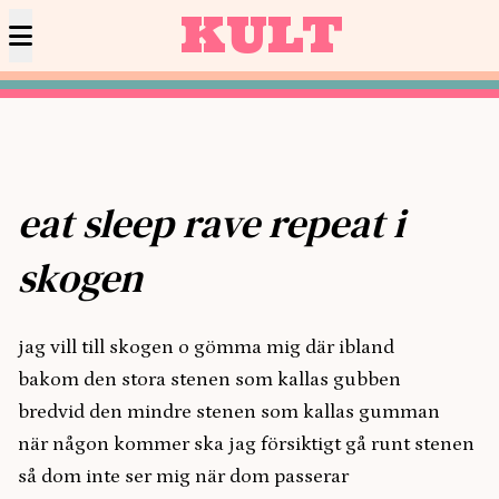
KULT
eat sleep rave repeat i
skogen
jag vill till skogen o gömma mig där ibland
bakom den stora stenen som kallas gubben
bredvid den mindre stenen som kallas gumman
när någon kommer ska jag försiktigt gå runt stenen
så dom inte ser mig när dom passerar