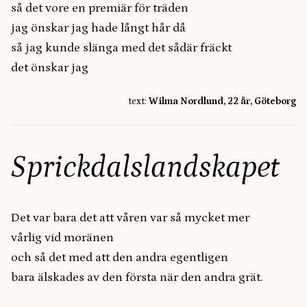
så det vore en premiär för träden
jag önskar jag hade långt hår då
så jag kunde slänga med det sådär fräckt
det önskar jag
text:
Wilma Nordlund, 22 år, Göteborg
Sprickdalslandskapet
Det var bara det att våren var så mycket mer
vårlig vid moränen
och så det med att den andra egentligen
bara älskades av den första när den andra grät.