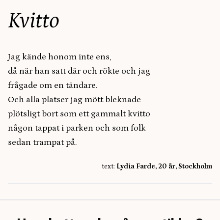
Kvitto
Jag kände honom inte ens,
då när han satt där och rökte och jag
frågade om en tändare.
Och alla platser jag mött bleknade
plötsligt bort som ett gammalt kvitto
någon tappat i parken och som folk
sedan trampat på.
text:
Lydia Farde, 20 år, Stockholm