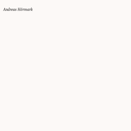
Andreas Hörmark