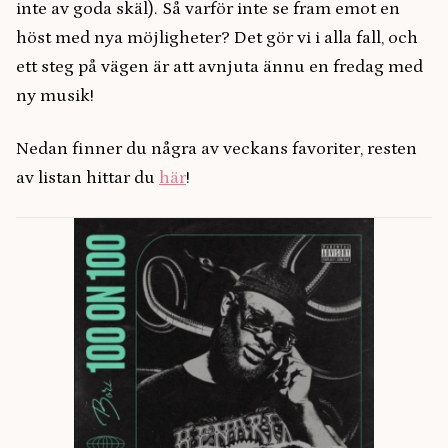
inte av goda skäl). Så varför inte se fram emot en
höst med nya möjligheter? Det gör vi i alla fall, och
ett steg på vägen är att avnjuta ännu en fredag med
ny musik!
Nedan finner du några av veckans favoriter, resten
av listan hittar du
här
!