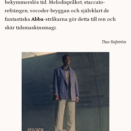
bekymmerslös tid. Melodispråket, staccato-
refrängen, vocoder-bryggan och självklart de
fantastiska
Abba
-stråkarna gör detta till ren och
skär tidsmaskinsmagi.
Theo Hafström