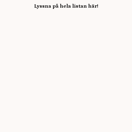
Lyssna på hela listan här!