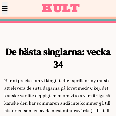
KULT
De bästa singlarna: vecka
34
Har ni precis som vi längtat efter sprillans ny musik
att elevera de sista dagarna på lovet med? Okej, det
kanske var lite deppigt, men om vi ska vara ärliga så
kanske den här sommaren ändå inte kommer gå till
historien som en av de mest minnesvärda (i alla fall